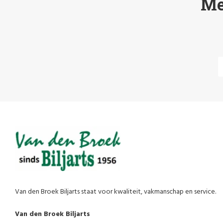
Me
Van den Broek Biljarts staat voor kwaliteit, vakmanschap en service.
Van den Broek Biljarts