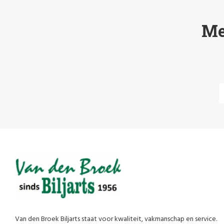
Me
Van den Broek Biljarts staat voor kwaliteit, vakmanschap en service.