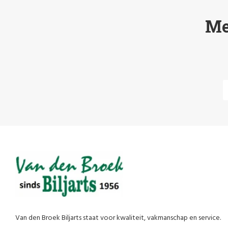
Me
Van den Broek Biljarts staat voor kwaliteit, vakmanschap en service.