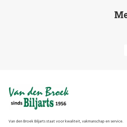
Me
Van den Broek Biljarts staat voor kwaliteit, vakmanschap en service.