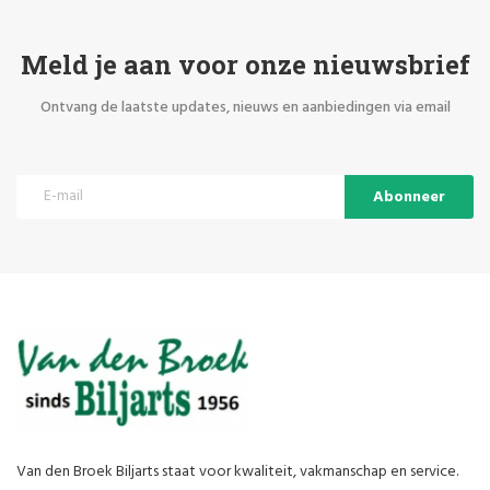
Meld je aan voor onze nieuwsbrief
Ontvang de laatste updates, nieuws en aanbiedingen via email
Abonneer
Van den Broek Biljarts staat voor kwaliteit, vakmanschap en service.