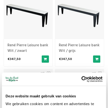
René Pierre Leisure bank
René Pierre Leisure bank
Wit / zwart
Wit / grijs
€347,50
€347,50
Deze website maakt gebruik van cookies
We gebruiken cookies om content en advertenties te