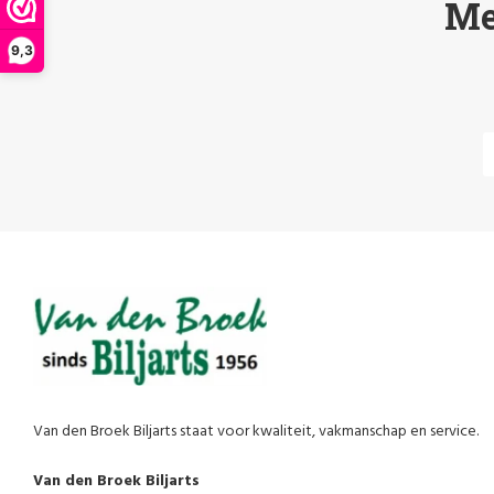
Me
9,3
Van den Broek Biljarts staat voor kwaliteit, vakmanschap en service.
Van den Broek Biljarts