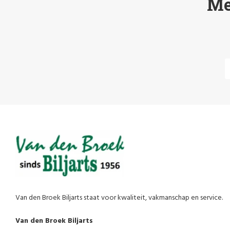
Me
Van den Broek Biljarts staat voor kwaliteit, vakmanschap en service.
Van den Broek Biljarts