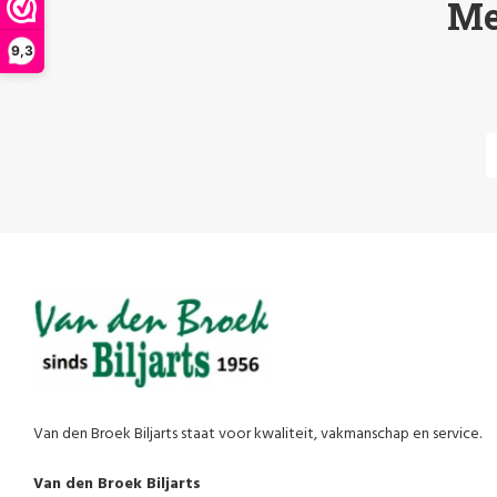
Me
9,3
Van den Broek Biljarts staat voor kwaliteit, vakmanschap en service.
Van den Broek Biljarts