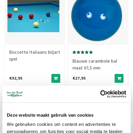
Boccette Italiaans biljart
spel
Blauwe carambole bal
maat 61,5 mm
€92,95
€27,95
Meest bekeken
1
Deze website maakt gebruik van cookies
We gebruiken cookies om content en advertenties te
personaliseren, om functies voor social media te bieden