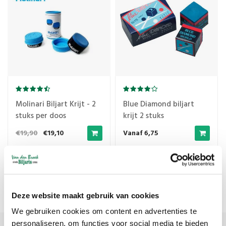
Molinari Biljart Krijt - 2
Blue Diamond biljart
stuks per doos
krijt 2 stuks
€19,90
€19,10
Vanaf 6,75
Meest bekeken
1
Deze website maakt gebruik van cookies
We gebruiken cookies om content en advertenties te
personaliseren, om functies voor social media te bieden