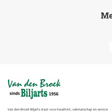
Me
Van den Broek Biljarts staat voor kwaliteit, vakmanschap en service.