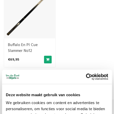
Buffalo En Pl Cue
Slammer No12
€69,95
Meest bekeken
1
Deze website maakt gebruik van cookies
We gebruiken cookies om content en advertenties te
personaliseren, om functies voor social media te bieden