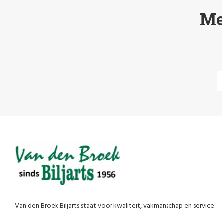
Me
Van den Broek Biljarts staat voor kwaliteit, vakmanschap en service.