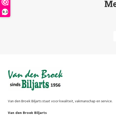
Me
9,3
Van den Broek Biljarts staat voor kwaliteit, vakmanschap en service.
Van den Broek Biljarts