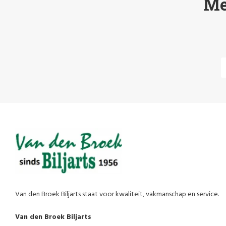
Me
Van den Broek Biljarts staat voor kwaliteit, vakmanschap en service.
Van den Broek Biljarts