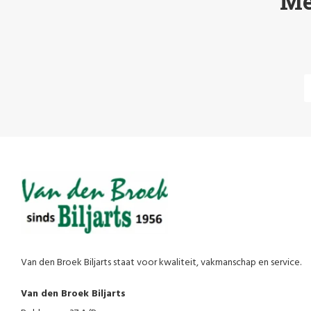
Me
Van den Broek Biljarts staat voor kwaliteit, vakmanschap en service.
Van den Broek Biljarts