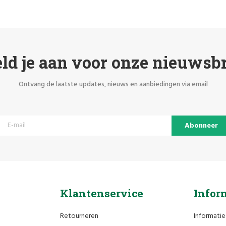
ld je aan voor onze nieuwsbr
Ontvang de laatste updates, nieuws en aanbiedingen via email
Abonneer
Klantenservice
Infor
Retourneren
Informatie