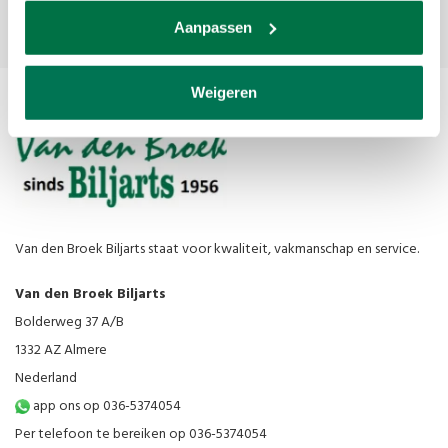
Aanpassen
Weigeren
Van den Broek Biljarts staat voor kwaliteit, vakmanschap en service.
Van den Broek Biljarts
Bolderweg 37 A/B
1332 AZ Almere
Nederland
app ons op 036-5374054
Per telefoon te bereiken op 036-5374054