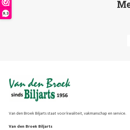
Me
9,3
Van den Broek Biljarts staat voor kwaliteit, vakmanschap en service.
Van den Broek Biljarts