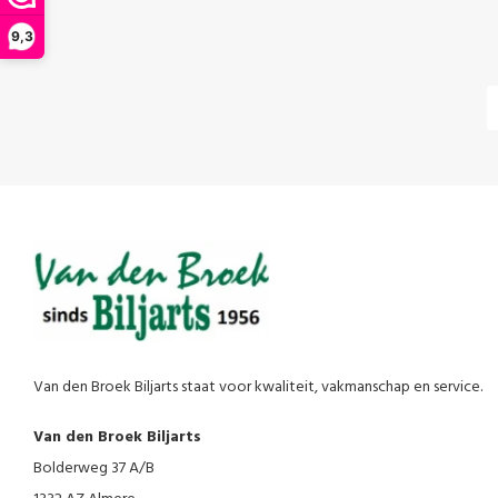
9,3
Van den Broek Biljarts staat voor kwaliteit, vakmanschap en service.
Van den Broek Biljarts
Bolderweg 37 A/B