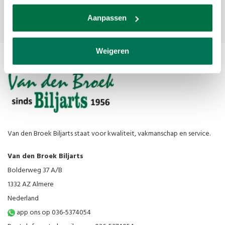
Abonneer
Aanpassen
Weigeren
Van den Broek Biljarts staat voor kwaliteit, vakmanschap en service.
Van den Broek Biljarts
Bolderweg 37 A/B
1332 AZ Almere
Nederland
app ons op 036-5374054