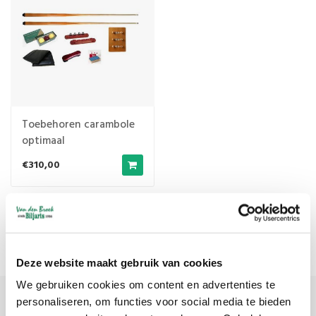
Toebehoren carambole
optimaal
€310,00
Meest bekeken
1
Deze website maakt gebruik van cookies
We gebruiken cookies om content en advertenties te
personaliseren, om functies voor social media te bieden