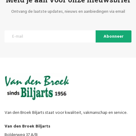
Ontvang de laatste updates, nieuws en aanbiedingen via email
Abonneer
Van den Broek Biljarts staat voor kwaliteit, vakmanschap en service.
Van den Broek Biljarts
Bolderweg 37 A/B