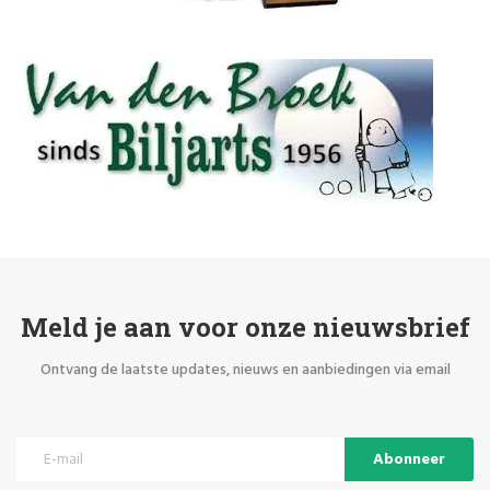
Meld je aan voor onze nieuwsbrief
Ontvang de laatste updates, nieuws en aanbiedingen via email
Abonneer