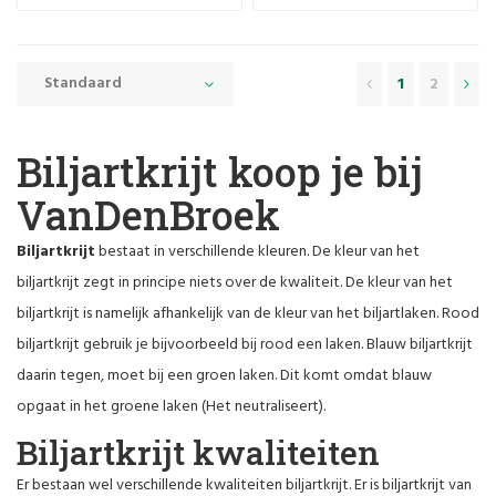
Standaard
1
2
Biljartkrijt koop je bij
VanDenBroek
Biljartkrijt
bestaat in verschillende kleuren. De kleur van het
biljartkrijt zegt in principe niets over de kwaliteit. De kleur van het
biljartkrijt is namelijk afhankelijk van de kleur van het biljartlaken. Rood
biljartkrijt gebruik je bijvoorbeeld bij rood een laken. Blauw biljartkrijt
daarin tegen, moet bij een groen laken. Dit komt omdat blauw
opgaat in het groene laken (Het neutraliseert).
Biljartkrijt kwaliteiten
Er bestaan wel verschillende kwaliteiten biljartkrijt. Er is biljartkrijt van