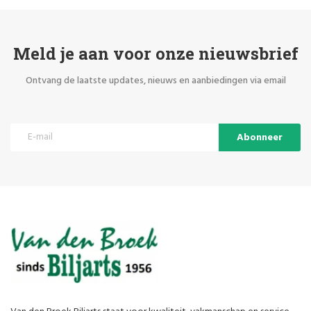
Meld je aan voor onze nieuwsbrief
Ontvang de laatste updates, nieuws en aanbiedingen via email
Abonneer