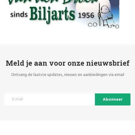
Meld je aan voor onze nieuwsbrief
Ontvang de laatste updates, nieuws en aanbiedingen via email
Abonneer