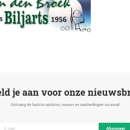
ld je aan voor onze nieuwsbr
Ontvang de laatste updates, nieuws en aanbiedingen via email
Abonneer