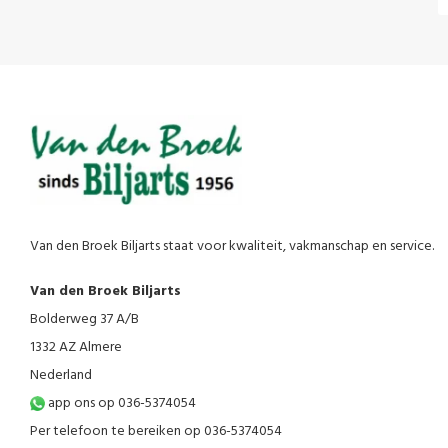
Van den Broek Biljarts staat voor kwaliteit, vakmanschap en service.
Van den Broek Biljarts
Bolderweg 37 A/B
1332 AZ Almere
Nederland
app ons op 036-5374054
Per telefoon te bereiken op 036-5374054